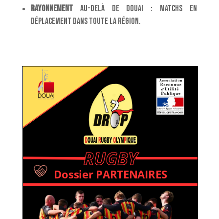
Rayonnement
au-delà de Douai : matchs en
déplacement dans toute la région.