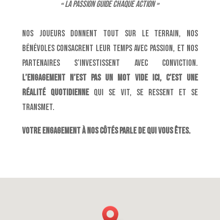
« La passion guide chaque action »
Nos joueurs donnent tout sur le terrain, nos
bénévoles consacrent leur temps avec passion, et nos
partenaires s’investissent avec conviction.
L’engagement n’est pas un mot vide ici, c’est une
réalité quotidienne
qui se vit, se ressent et se
transmet.
Votre engagement à nos côtés parle de qui vous êtes.