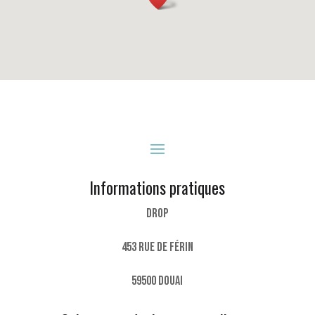
Informations pratiques
DROP
453 rue de Férin
59500 Douai