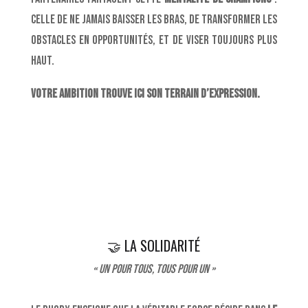
celle de ne jamais baisser les bras, de transformer les
obstacles en opportunités, et de viser toujours plus
haut.
Votre ambition trouve ici son terrain d’expression.
🤝 LA SOLIDARITÉ
« Un pour tous, tous pour un »