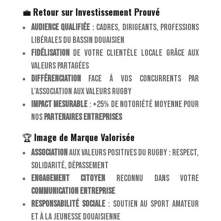
💼
Retour sur Investissement Prouvé
Audience qualifiée
: cadres, dirigeants, professions
libérales du bassin douaisien
Fidélisation
de votre clientèle locale grâce aux
valeurs partagées
Différenciation
face à vos concurrents par
l’association aux valeurs rugby
Impact mesurable
: +25% de notoriété moyenne pour
nos
partenaires entreprises
🏆
Image de Marque Valorisée
Association
aux valeurs positives du rugby : respect,
solidarité, dépassement
Engagement citoyen
reconnu dans votre
communication entreprise
Responsabilité sociale
: soutien au sport amateur
et à la jeunesse douaisienne