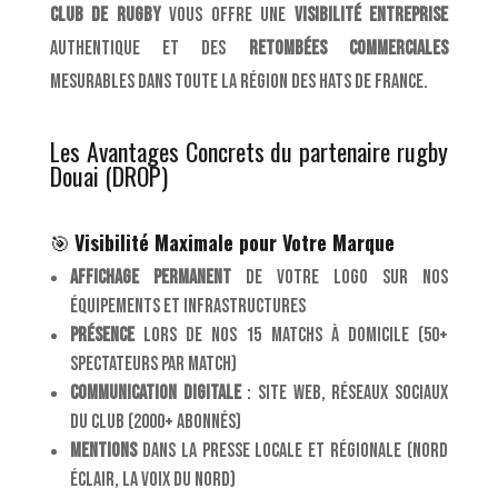
club de rugby
vous offre une
visibilité entreprise
authentique et des
retombées commerciales
mesurables dans toute la région des hats de france.
Les Avantages Concrets du partenaire rugby
Douai (DROP)
🎯
Visibilité Maximale pour Votre Marque
Affichage permanent
de votre logo sur nos
équipements et infrastructures
Présence
lors de nos 15 matchs à domicile (50+
spectateurs par match)
Communication digitale
: site web, réseaux sociaux
du club (2000+ abonnés)
Mentions
dans la presse locale et régionale (Nord
Éclair, La Voix du Nord)