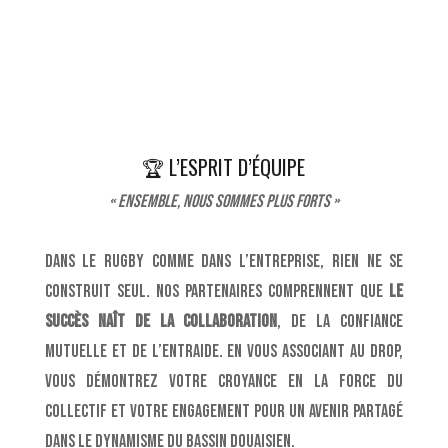
🏆 L’ESPRIT D’ÉQUIPE
« Ensemble, nous sommes plus forts »
Dans le rugby comme dans l’entreprise, rien ne se
construit seul. Nos partenaires comprennent que
le
succès naît de la collaboration
, de la confiance
mutuelle et de l’entraide. En vous associant au DROP,
vous démontrez votre croyance en la force du
collectif et votre engagement pour un avenir partagé
dans le dynamisme du bassin douaisien.