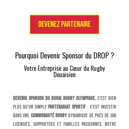
Devenez partenaire
Pourquoi Devenir Sponsor du DROP ?
Votre Entreprise au Cœur du Rugby
Douaisien
Devenir sponsor du Douai Rugby Olympique
, c’est bien
plus qu’un simple
partenariat sportif
: c’est investir
dans une
communauté rugby
dynamique de près de 300
licenciés, supporters et familles passionnés. Notre