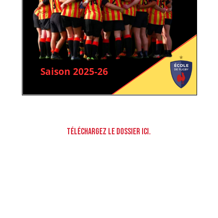
Téléchargez le dossier ICI.