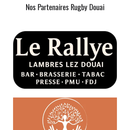
Nos Partenaires Rugby Douai