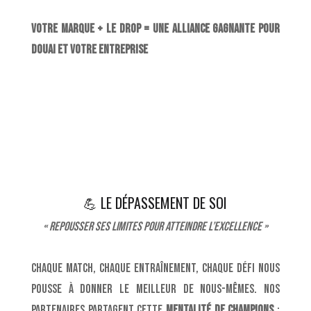
Votre marque + Le DROP = Une alliance gagnante pour
Douai et votre entreprise
💪 LE DÉPASSEMENT DE SOI
« Repousser ses limites pour atteindre l’excellence »
Chaque match, chaque entraînement, chaque défi nous
pousse à donner le meilleur de nous-mêmes. Nos
partenaires partagent cette
mentalité de champions
: