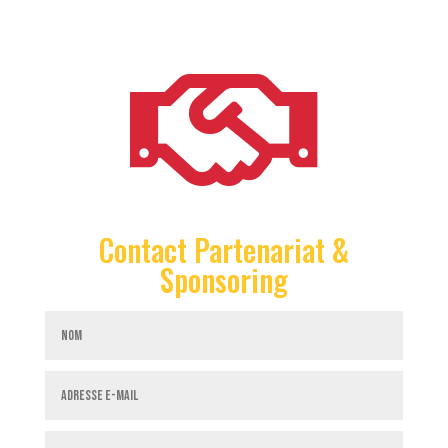

Contact Partenariat &
Sponsoring