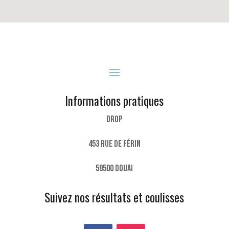
Informations pratiques
DROP
453 rue de Férin
59500 Douai
Suivez nos résultats et coulisses