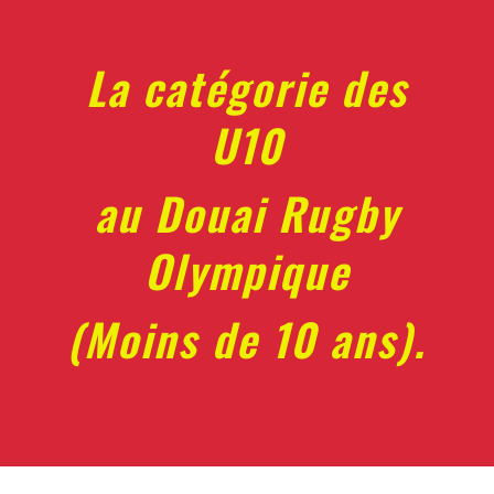
La catégorie des
U10
au Douai Rugby
Olympique
(Moins de 10 ans).