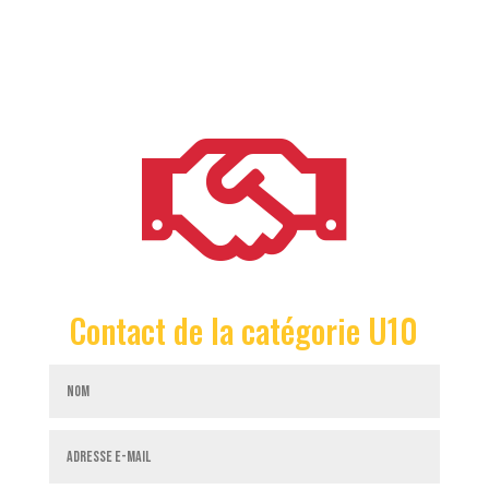

Contact de la catégorie U10